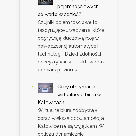
pojemnościowych:
co warto wiedzieć?
Czujniki pojemnościowe to
fascynujące urządzenia, które
odgrywają kluczową rolę w
nowoczesnej automatyce i
technologii. Dzięki zdolności
do wykrywania obiektów oraz
pomiaru poziomu …
Ceny utrzymania
wirtualnego biura w
Katowicach
Wirtualne biura zdobywają
coraz większą popularność, a
Katowice nie są wyjątkiem. W
obliczu dynamicznie