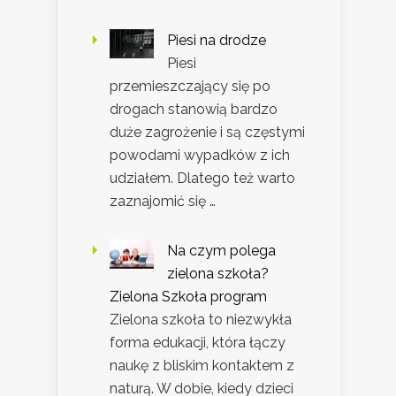
Piesi na drodze
Piesi
przemieszczający się po
drogach stanowią bardzo
duże zagrożenie i są częstymi
powodami wypadków z ich
udziałem. Dlatego też warto
zaznajomić się …
Na czym polega
zielona szkoła?
Zielona Szkoła program
Zielona szkoła to niezwykła
forma edukacji, która łączy
naukę z bliskim kontaktem z
naturą. W dobie, kiedy dzieci