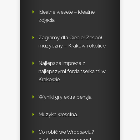
Idealne wesele – idealne
zdjęcia.
Zagramy dla Ciebie! Zespół
muzyczny – Kraków i okolice
Najlepsza impreza z
najlepszymi fordanserkami w
Krakowie
Wyniki gry extra pensja
Muzyka weselna.
Co robić we Wrocławiu?