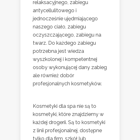
relaksacyjnego, zabiegu
antycellulitowego i
jednocześnie ujędrniającego
naszego ciało, zabiegu
oczyszczającego, zabiegu na
twarz. Do każdego zabiegu
potrzebna jest wiedza
wyszkolonej i kompetentnej
osoby wykonującej dany zabieg
ale również dobór
profesjonalnych kosmetyków.
Kosmetyki dla spa nie są to
kosmetyki, które znajdziemy w
każdej drogerii. Są to kosmetyki
z linii profesjonalnej, dostępne
tylko dla firm, szkół lub