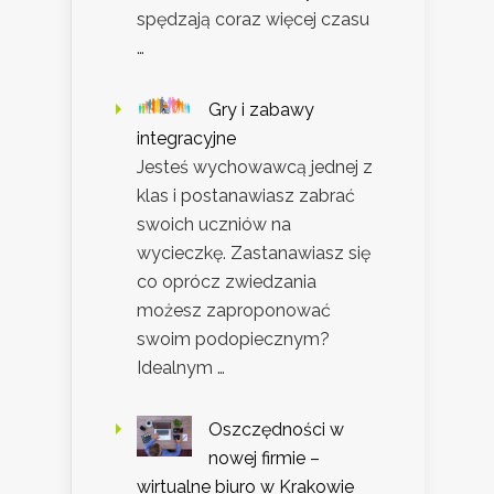
spędzają coraz więcej czasu
…
Gry i zabawy
integracyjne
Jesteś wychowawcą jednej z
klas i postanawiasz zabrać
swoich uczniów na
wycieczkę. Zastanawiasz się
co oprócz zwiedzania
możesz zaproponować
swoim podopiecznym?
Idealnym …
Oszczędności w
nowej firmie –
wirtualne biuro w Krakowie