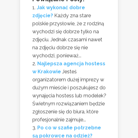
Jak wykonać dobre
zdjęcie?
Każdy zna stare
polskie przysłowie, że z rodziną
wychodzi się dobrze tylko na
zdjęciu. Jednak czasami nawet
na zdjęciu dobrze się nie
wychodzi, ponieważ...
Najlepsza agencja hostess
w Krakowie
Jesteś
organizatorem dużej imprezy w
dużym mieście i poszukujesz do
wynajęcia hostess lub modelek?
Świetnym rozwiązaniem będzie
zgłoszenie się do biura, które
profesjonalnie zajmuje...
Po co w szafie potrzebne
są pokrowce na odzież?