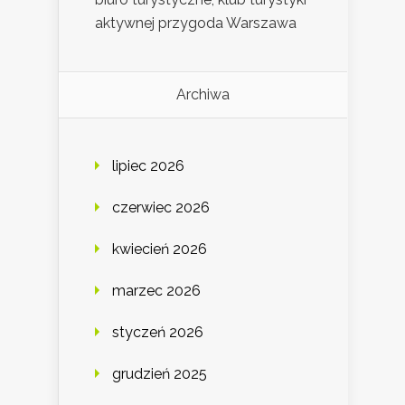
aktywnej przygoda Warszawa
Archiwa
lipiec 2026
czerwiec 2026
kwiecień 2026
marzec 2026
styczeń 2026
grudzień 2025