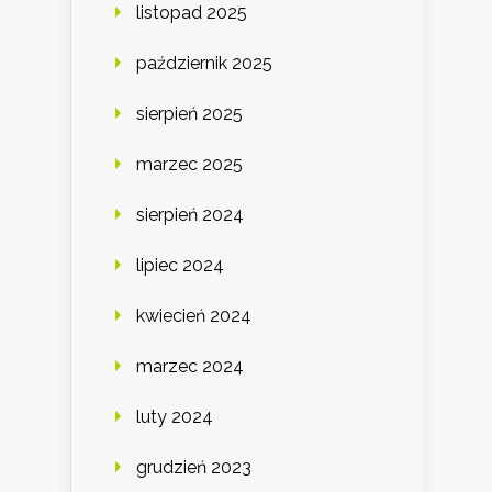
listopad 2025
październik 2025
sierpień 2025
marzec 2025
sierpień 2024
lipiec 2024
kwiecień 2024
marzec 2024
luty 2024
grudzień 2023