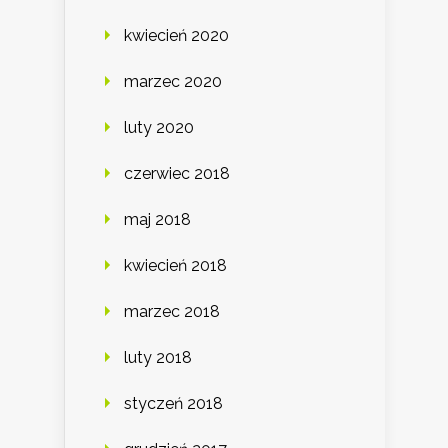
kwiecień 2020
marzec 2020
luty 2020
czerwiec 2018
maj 2018
kwiecień 2018
marzec 2018
luty 2018
styczeń 2018