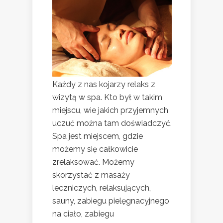
Każdy z nas kojarzy relaks z
wizytą w spa. Kto był w takim
miejscu, wie jakich przyjemnych
uczuć można tam doświadczyć.
Spa jest miejscem, gdzie
możemy się całkowicie
zrelaksować. Możemy
skorzystać z masaży
leczniczych, relaksujących,
sauny, zabiegu pielęgnacyjnego
na ciało, zabiegu