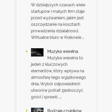
W dzisiejszych czasach wiele
startupów i małych firm staje
przed wyzwaniem, jakim jest
oszczędzanie na kosztach
prowadzenia działalności.
Wirtualne biuro w Krakowie …
Muzyka weselna.
Muzyka weselna to
jeden z kluczowych
elementów, który wpływa na
atmosferę tego wyjątkowego
dnia. Wybór odpowiednich
utworów potrafi zjednoczyć
gości i sprawić, …
Rodzaje czujników