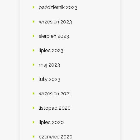
październik 2023
wrzesień 2023
sierpień 2023
lipiec 2023
maj 2023
luty 2023
wrzesień 2021
listopad 2020
lipiec 2020
czerwiec 2020