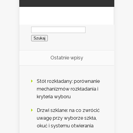
Szukaj:
Ostatnie wpisy
Stół rozkładany: porównanie
mechanizmów rozkładania i
kryteria wyboru
Drzwi szklane: na co zwrócić
uwagę przy wyborze szkła,
okuć i systemu otwierania