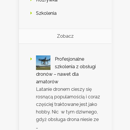
Szkolenia
Zobacz
Profesjonalne
szkolenia z obsługi
dronów – nawet dla
amatorów
Latanie dronem cieszy się
rosnącą popularnością i coraz
częściej traktowane jest jako
hobby. Nic w tym dziwnego,
gdyż obsługa drona niesie ze
…