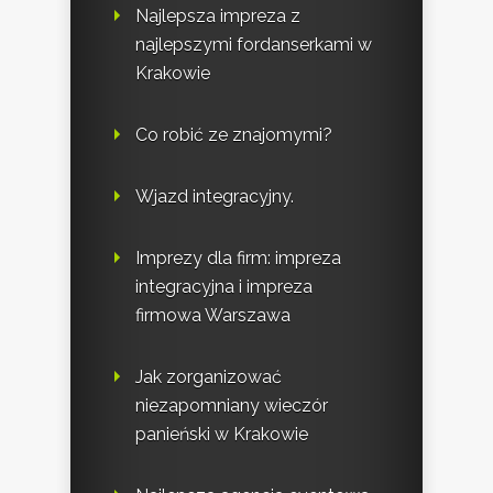
Najlepsza impreza z
najlepszymi fordanserkami w
Krakowie
Co robić ze znajomymi?
Wjazd integracyjny.
Imprezy dla firm: impreza
integracyjna i impreza
firmowa Warszawa
Jak zorganizować
niezapomniany wieczór
panieński w Krakowie