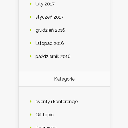
luty 2017
styczeń 2017
grudzień 2016
listopad 2016
październik 2016
Kategorie
eventy i konferencje
Off topic
Rozrywka