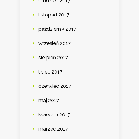
grudzień 2017
listopad 2017
październik 2017
wrzesień 2017
sierpień 2017
lipiec 2017
czerwiec 2017
maj 2017
kwiecień 2017
marzec 2017