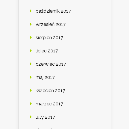
październik 2017
wrzesień 2017
sierpień 2017
lipiec 2017
czerwiec 2017
maj 2017
kwiecień 2017
marzec 2017
luty 2017