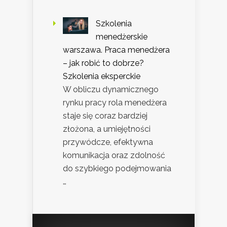
Szkolenia
menedżerskie
warszawa. Praca menedżera
– jak robić to dobrze?
Szkolenia eksperckie
W obliczu dynamicznego
rynku pracy rola menedżera
staje się coraz bardziej
złożona, a umiejętności
przywódcze, efektywna
komunikacja oraz zdolność
do szybkiego podejmowania
…