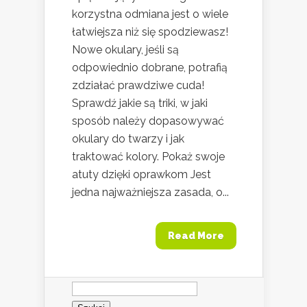
korzystna odmiana jest o wiele
łatwiejsza niż się spodziewasz!
Nowe okulary, jeśli są
odpowiednio dobrane, potrafią
zdziałać prawdziwe cuda!
Sprawdź jakie są triki, w jaki
sposób należy dopasowywać
okulary do twarzy i jak
traktować kolory. Pokaż swoje
atuty dzięki oprawkom Jest
jedna najważniejsza zasada, o...
Read More
Szukaj: