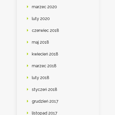
marzec 2020
luty 2020
czerwiec 2018
maj 2018
kwiecień 2018
marzec 2018
luty 2018
styczeń 2018
grudzień 2017
listopad 2017