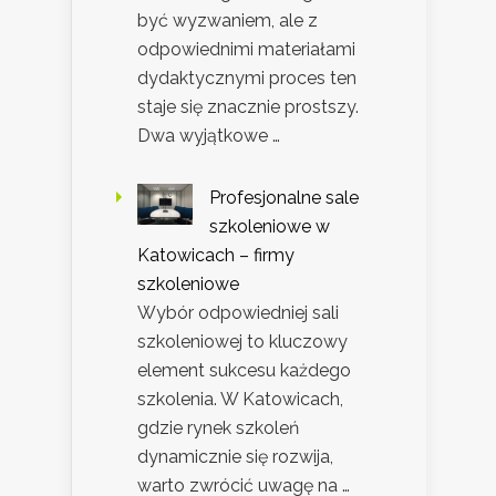
być wyzwaniem, ale z
odpowiednimi materiałami
dydaktycznymi proces ten
staje się znacznie prostszy.
Dwa wyjątkowe …
Profesjonalne sale
szkoleniowe w
Katowicach – firmy
szkoleniowe
Wybór odpowiedniej sali
szkoleniowej to kluczowy
element sukcesu każdego
szkolenia. W Katowicach,
gdzie rynek szkoleń
dynamicznie się rozwija,
warto zwrócić uwagę na …