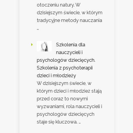
otoczeniu natury. W
dzisiejszym świecie, w którym
tradycyjne metody nauczania
…
Szkolenia dla
nauczycieli i
psychologów dziecięcych.
Szkolenia z psychoterapii
dzieci i młodzieży
W dzisiejszym świecie, w
którym dzieci i młodzież stają
przed coraz to nowymi
wyzwaniami, rola nauczycieli i
psychologów dziecięcych
staje się kluczowa. …