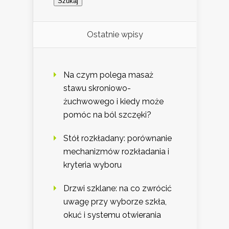
Ostatnie wpisy
Na czym polega masaż
stawu skroniowo-
żuchwowego i kiedy może
pomóc na ból szczęki?
Stół rozkładany: porównanie
mechanizmów rozkładania i
kryteria wyboru
Drzwi szklane: na co zwrócić
uwagę przy wyborze szkła,
okuć i systemu otwierania