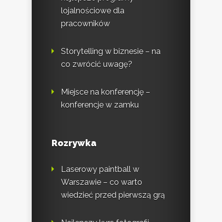
lojalnościowe dla
pracowników
Storytelling w biznesie – na
co zwrócić uwagę?
Miejsce na konferencję –
konferencje w zamku
Rozrywka
Laserowy paintball w
Warszawie – co warto
wiedzieć przed pierwszą grą