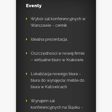
Eventy
Wybór sal konferencyjnych w
Warszawie – cennik
Idealna prezentacja.
Oszczędności w nowej firmie
– wirtualne biuro w Krakowie
Lokalizacja nowego biura –
biura do wynajęcia: meble do
biura w Katowicach
Wynajem sal
konferencyjnych na Śląsku –