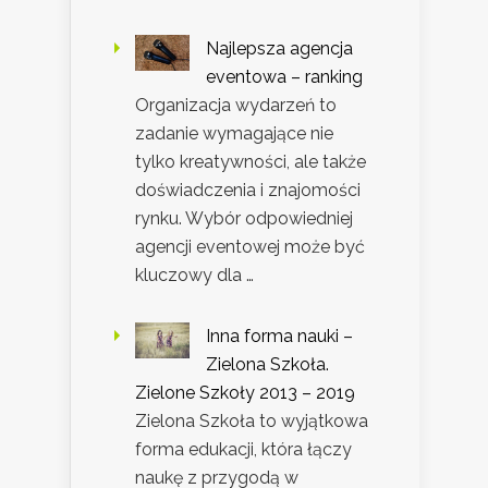
Najlepsza agencja
eventowa – ranking
Organizacja wydarzeń to
zadanie wymagające nie
tylko kreatywności, ale także
doświadczenia i znajomości
rynku. Wybór odpowiedniej
agencji eventowej może być
kluczowy dla …
Inna forma nauki –
Zielona Szkoła.
Zielone Szkoły 2013 – 2019
Zielona Szkoła to wyjątkowa
forma edukacji, która łączy
naukę z przygodą w