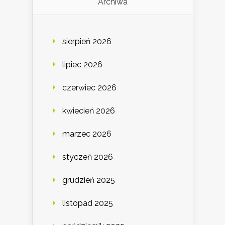
Archiwa
sierpień 2026
lipiec 2026
czerwiec 2026
kwiecień 2026
marzec 2026
styczeń 2026
grudzień 2025
listopad 2025