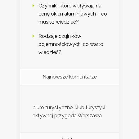
Czynniki, które wpływają na
cenę okien aluminiowych – co
musisz wiedzieć?
Rodzaje czujników
pojemnościowych: co warto
wiedzieć?
Najnowsze komentarze
biuro turystyczne, klub turystyki
aktywnej przygoda Warszawa