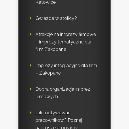
Katowice
Gwiazda w stolicy?
Atrakcje na imprezy firmowe
– imprezy tematyczne dla
firm Zakopane
Imprezy integracyjne dla firm
– Zakopane
Dobra organizacja imprez
firmowych
Jak motywować
pracowników? Poznaj
najlepsze programy