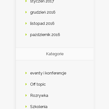
styczeń 2017
grudzień 2016
listopad 2016
październik 2016
Kategorie
eventy i konferencje
Off topic
Rozrywka
Szkolenia