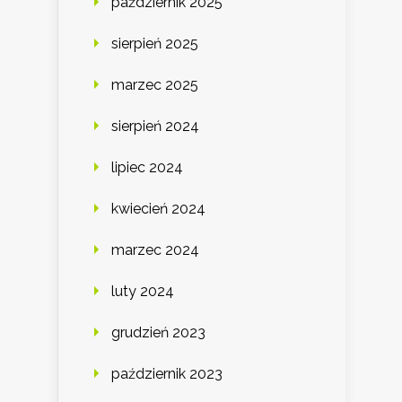
październik 2025
sierpień 2025
marzec 2025
sierpień 2024
lipiec 2024
kwiecień 2024
marzec 2024
luty 2024
grudzień 2023
październik 2023