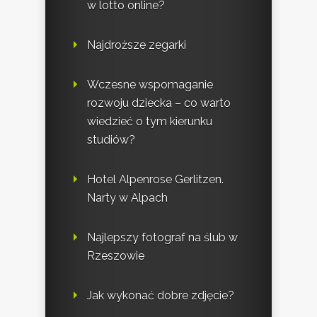
w lotto online?
Najdroższe zegarki
Wczesne wspomaganie
rozwoju dziecka – co warto
wiedzieć o tym kierunku
studiów?
Hotel Alpenrose Gerlitzen.
Narty w Alpach
Najlepszy fotograf na ślub w
Rzeszowie
Jak wykonać dobre zdjęcie?