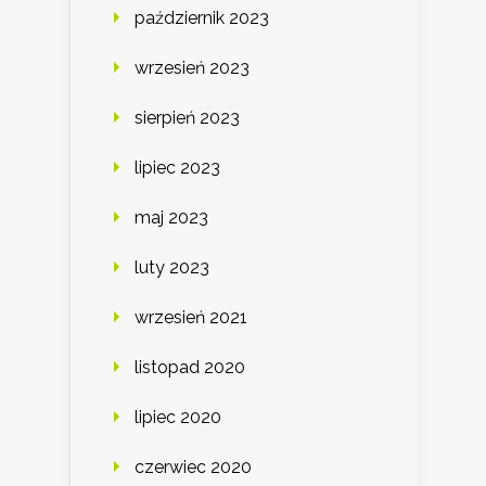
październik 2023
wrzesień 2023
sierpień 2023
lipiec 2023
maj 2023
luty 2023
wrzesień 2021
listopad 2020
lipiec 2020
czerwiec 2020