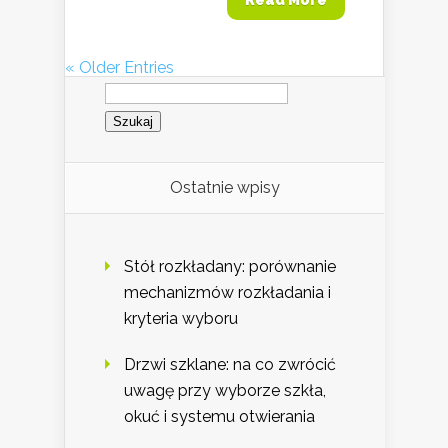
« Older Entries
Szukaj:
Ostatnie wpisy
Stół rozkładany: porównanie
mechanizmów rozkładania i
kryteria wyboru
Drzwi szklane: na co zwrócić
uwagę przy wyborze szkła,
okuć i systemu otwierania