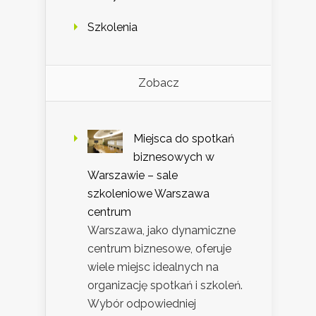
Szkolenia
Zobacz
Miejsca do spotkań
biznesowych w
Warszawie – sale
szkoleniowe Warszawa
centrum
Warszawa, jako dynamiczne
centrum biznesowe, oferuje
wiele miejsc idealnych na
organizację spotkań i szkoleń.
Wybór odpowiedniej