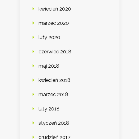
kwiecień 2020
marzec 2020
luty 2020
czerwiec 2018
maj 2018
kwiecień 2018
marzec 2018
luty 2018
styczeń 2018
grudzień 2017