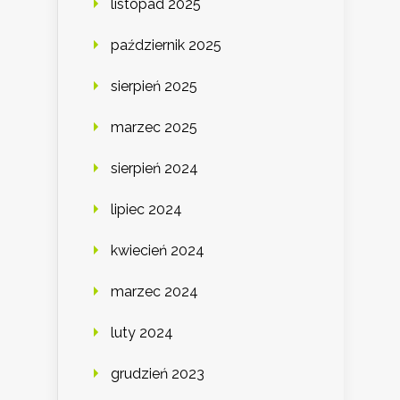
listopad 2025
październik 2025
sierpień 2025
marzec 2025
sierpień 2024
lipiec 2024
kwiecień 2024
marzec 2024
luty 2024
grudzień 2023