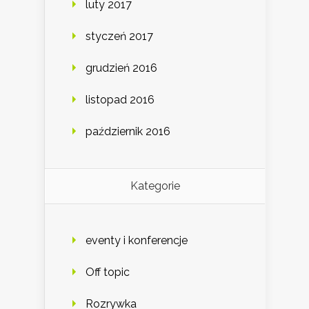
luty 2017
styczeń 2017
grudzień 2016
listopad 2016
październik 2016
Kategorie
eventy i konferencje
Off topic
Rozrywka