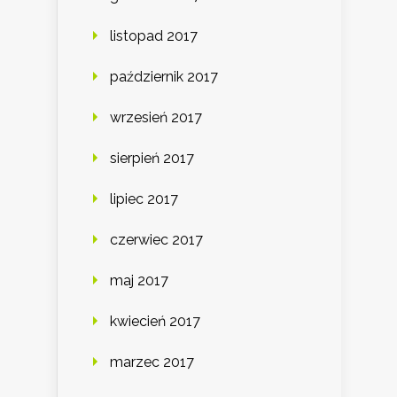
listopad 2017
październik 2017
wrzesień 2017
sierpień 2017
lipiec 2017
czerwiec 2017
maj 2017
kwiecień 2017
marzec 2017