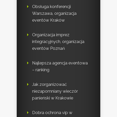
Obsługa konferencji
Warszawa, organizacja
eventów Kraków
Organizacja imprez
integracyjnych, organizacja
eventów Poznań
Najlepsza agencja eventowa
– ranking
Jak zorganizować
niezapomniany wieczór
panieński w Krakowie
Dobra ochrona vip w