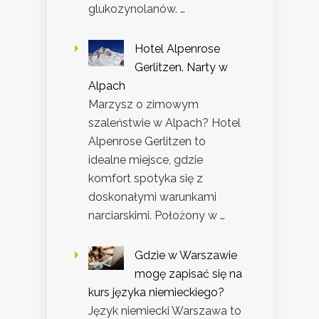
glukozynolanów. …
Hotel Alpenrose
Gerlitzen. Narty w
Alpach
Marzysz o zimowym
szaleństwie w Alpach? Hotel
Alpenrose Gerlitzen to
idealne miejsce, gdzie
komfort spotyka się z
doskonałymi warunkami
narciarskimi. Położony w …
Gdzie w Warszawie
mogę zapisać się na
kurs języka niemieckiego?
Język niemiecki Warszawa to