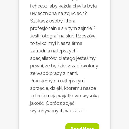
i chcesz, aby każda chwila była
uwieczniona na zdjęciach?
Szukasz osoby, która
profesjonalnie się tym zajmie ?
Jeśli fotograf na ślub Rzeszów
to tylko my! Nasza firma
zatrudnia najlepszych
specjalistów, dlatego jesteśmy
pewni, że będziesz zadowolony
ze współpracy z nami.
Pracujemy na najlepszym
sprzęcie, dzięki, któremu nasze
zdjęcia mają wyjątkowo wysoką
jakość. Oprócz zdjęć
wykonywanych w czasie...
Read More