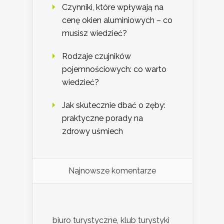
Czynniki, które wpływają na
cenę okien aluminiowych – co
musisz wiedzieć?
Rodzaje czujników
pojemnościowych: co warto
wiedzieć?
Jak skutecznie dbać o zęby:
praktyczne porady na
zdrowy uśmiech
Najnowsze komentarze
biuro turystyczne, klub turystyki