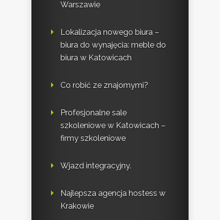
Warszawie
Lokalizacja nowego biura –
biura do wynajęcia: meble do
biura w Katowicach
Co robić ze znajomymi?
Profesjonalne sale
szkoleniowe w Katowicach –
firmy szkoleniowe
Wjazd integracyjny.
Najlepsza agencja hostess w
Krakowie