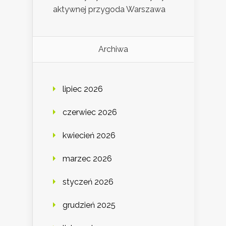
aktywnej przygoda Warszawa
Archiwa
lipiec 2026
czerwiec 2026
kwiecień 2026
marzec 2026
styczeń 2026
grudzień 2025