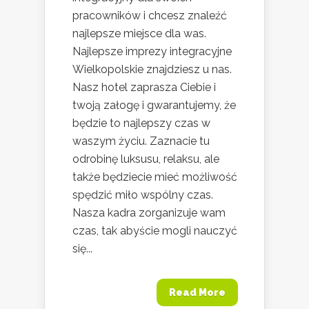
pracowników i chcesz znaleźć
najlepsze miejsce dla was.
Najlepsze imprezy integracyjne
Wielkopolskie znajdziesz u nas.
Nasz hotel zaprasza Ciebie i
twoją załogę i gwarantujemy, że
będzie to najlepszy czas w
waszym życiu. Zaznacie tu
odrobinę luksusu, relaksu, ale
także będziecie mieć możliwość
spędzić miło wspólny czas.
Nasza kadra zorganizuje wam
czas, tak abyście mogli nauczyć
się...
Read More