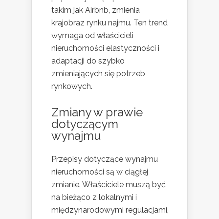
takim jak Airbnb, zmienia
krajobraz rynku najmu. Ten trend
wymaga od właścicieli
nieruchomości elastyczności i
adaptacji do szybko
zmieniających się potrzeb
rynkowych.
Zmiany w prawie
dotyczącym
wynajmu
Przepisy dotyczące wynajmu
nieruchomości są w ciągłej
zmianie. Właściciele muszą być
na bieżąco z lokalnymi i
międzynarodowymi regulacjami,