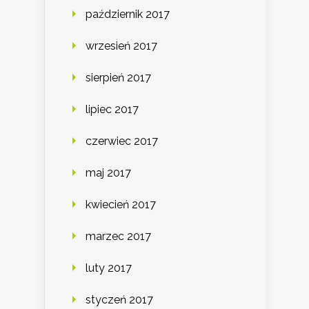
październik 2017
wrzesień 2017
sierpień 2017
lipiec 2017
czerwiec 2017
maj 2017
kwiecień 2017
marzec 2017
luty 2017
styczeń 2017