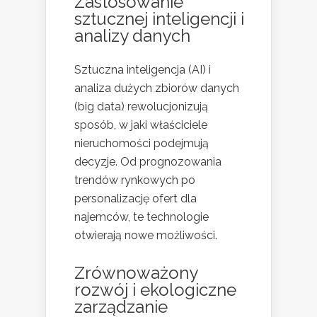
Zastosowanie
sztucznej inteligencji i
analizy danych
Sztuczna inteligencja (AI) i
analiza dużych zbiorów danych
(big data) rewolucjonizują
sposób, w jaki właściciele
nieruchomości podejmują
decyzje. Od prognozowania
trendów rynkowych po
personalizację ofert dla
najemców, te technologie
otwierają nowe możliwości.
Zrównoważony
rozwój i ekologiczne
zarządzanie