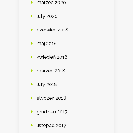
marzec 2020
luty 2020
czerwiec 2018
maj 2018
kwiecień 2018
marzec 2018
luty 2018
styczeń 2018
grudzień 2017
listopad 2017