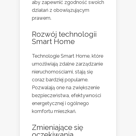
aby zapewnić zgodność swoich
działań z obowiązującym
prawem.
Rozwój technologii
Smart Home
Technologie Smart Home, które
umożliwiają zdalne zarządzanie
nieruchomościami, stają się
coraz bardziej popularne.
Pozwalają one na zwiększenie
bezpieczeństwa, efektywności
energetycznej i ogólnego
komfortu mieszkań.
Zmieniające się
oczekiwania