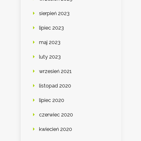
sierpień 2023
lipiec 2023
maj 2023
luty 2023
wrzesień 2021
listopad 2020
lipiec 2020
czerwiec 2020
kwiecień 2020