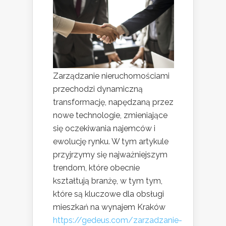
Zarządzanie nieruchomościami
przechodzi dynamiczną
transformację, napędzaną przez
nowe technologie, zmieniające
się oczekiwania najemców i
ewolucję rynku. W tym artykule
przyjrzymy się najważniejszym
trendom, które obecnie
kształtują branżę, w tym tym,
które są kluczowe dla obsługi
mieszkań na wynajem Kraków
https://gedeus.com/zarzadzanie-