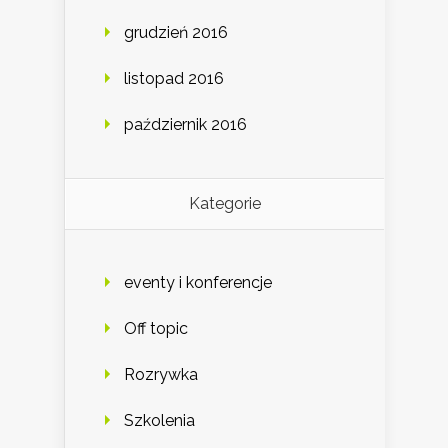
grudzień 2016
listopad 2016
październik 2016
Kategorie
eventy i konferencje
Off topic
Rozrywka
Szkolenia