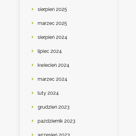
sierpień 2025
marzec 2025
sierpień 2024
lipiec 2024
kwiecień 2024
marzec 2024
luty 2024
grudzień 2023
październik 2023
wrzesień 2023