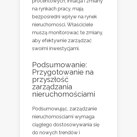
procentowych, inflacja i zmiany
na rynkach pracy, mają
bezpośredni wpływ na rynek
nieruchomości. Właściciele
muszą monitorować te zmiany,
aby efektywnie zarządzać
swoimi inwestycjami.
Podsumowanie:
Przygotowanie na
przyszłość
zarządzania
nieruchomościami
Podsumowując, zarządzanie
nieruchomościami wymaga
ciągłego dostosowywania się
do nowych trendów i