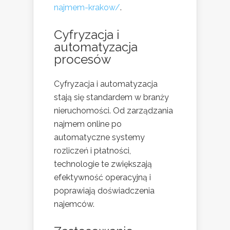
najmem-krakow/
.
Cyfryzacja i
automatyzacja
procesów
Cyfryzacja i automatyzacja
stają się standardem w branży
nieruchomości. Od zarządzania
najmem online po
automatyczne systemy
rozliczeń i płatności,
technologie te zwiększają
efektywność operacyjną i
poprawiają doświadczenia
najemców.