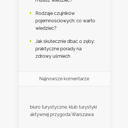
musisz wiedzieć?
Rodzaje czujników
pojemnościowych: co warto
wiedzieć?
Jak skutecznie dbać o zęby:
praktyczne porady na
zdrowy uśmiech
Najnowsze komentarze
biuro turystyczne, klub turystyki
aktywnej przygoda Warszawa