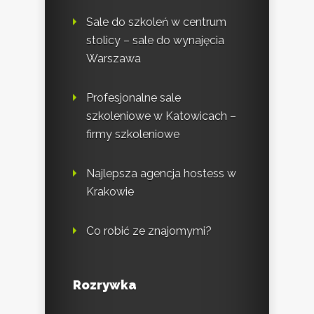
Sale do szkoleń w centrum
stolicy – sale do wynajęcia
Warszawa
Profesjonalne sale
szkoleniowe w Katowicach –
firmy szkoleniowe
Najlepsza agencja hostess w
Krakowie
Co robić ze znajomymi?
Rozrywka