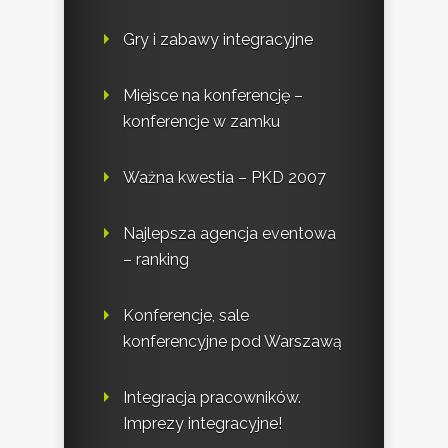
Gry i zabawy integracyjne
Miejsce na konferencję –
konferencje w zamku
Ważna kwestia – PKD 2007
Najlepsza agencja eventowa
– ranking
Konferencje, sale
konferencyjne pod Warszawą
Integracja pracowników.
Imprezy integracyjne!