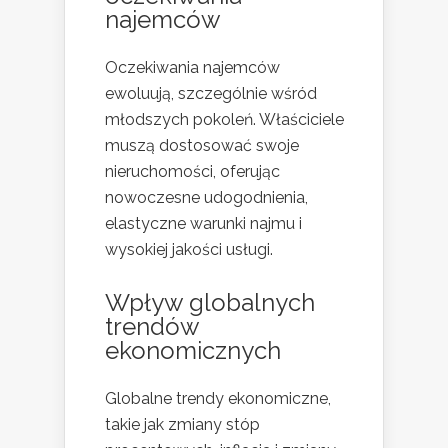
najemców
Oczekiwania najemców
ewoluują, szczególnie wśród
młodszych pokoleń. Właściciele
muszą dostosować swoje
nieruchomości, oferując
nowoczesne udogodnienia,
elastyczne warunki najmu i
wysokiej jakości usługi.
Wpływ globalnych
trendów
ekonomicznych
Globalne trendy ekonomiczne,
takie jak zmiany stóp