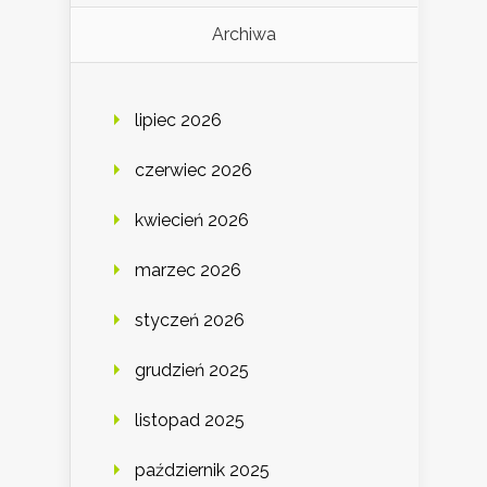
Archiwa
lipiec 2026
czerwiec 2026
kwiecień 2026
marzec 2026
styczeń 2026
grudzień 2025
listopad 2025
październik 2025