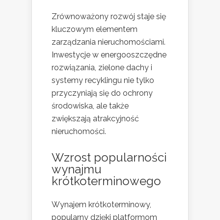
Zrównoważony rozwój staje się
kluczowym elementem
zarządzania nieruchomościami.
Inwestycje w energooszczędne
rozwiązania, zielone dachy i
systemy recyklingu nie tylko
przyczyniają się do ochrony
środowiska, ale także
zwiększają atrakcyjność
nieruchomości.
Wzrost popularności
wynajmu
krótkoterminowego
Wynajem krótkoterminowy,
popularny dzięki platformom