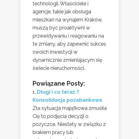
technologii. Właściciele i
agencje, takie jak obsługa
mieszkań na wynajem Kraków,
muszą być proaktywni w
przewidywaniu i reagowaniu na
te zmiany, aby zapewnić sukces
swoich inwestycji w
dynamicznie zmieniającym się
świecie nieruchomości.
Powiązane Posty:
Długi i co teraz ?
Konsolidacja pozabankowa
Zła sytuacja majątkowa zmusiła
Cię to podjęcia decyzji o
pożyczce. Niestety w związku z
brakiem pracy lub