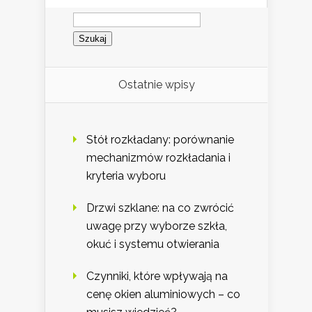
Szukaj:
Ostatnie wpisy
Stół rozkładany: porównanie
mechanizmów rozkładania i
kryteria wyboru
Drzwi szklane: na co zwrócić
uwagę przy wyborze szkła,
okuć i systemu otwierania
Czynniki, które wpływają na
cenę okien aluminiowych – co