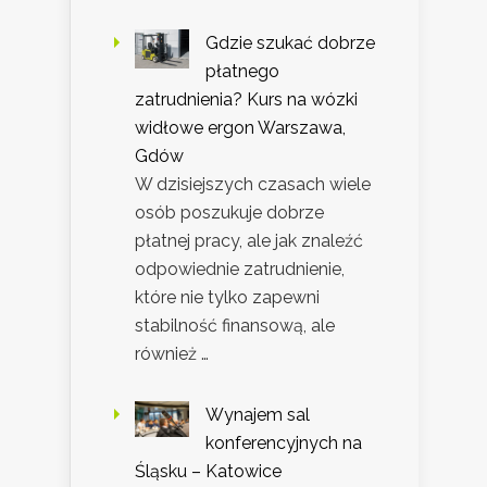
Gdzie szukać dobrze
płatnego
zatrudnienia? Kurs na wózki
widłowe ergon Warszawa,
Gdów
W dzisiejszych czasach wiele
osób poszukuje dobrze
płatnej pracy, ale jak znaleźć
odpowiednie zatrudnienie,
które nie tylko zapewni
stabilność finansową, ale
również …
Wynajem sal
konferencyjnych na
Śląsku – Katowice