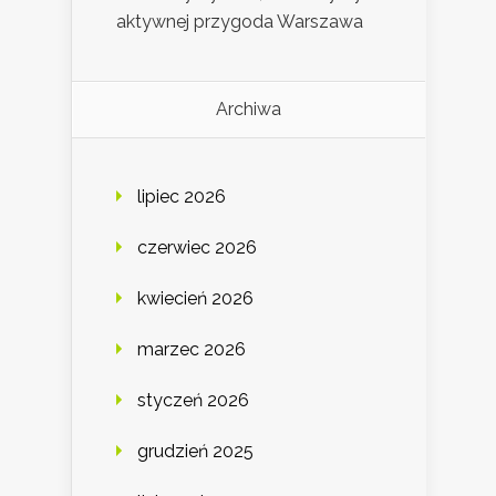
aktywnej przygoda Warszawa
Archiwa
lipiec 2026
czerwiec 2026
kwiecień 2026
marzec 2026
styczeń 2026
grudzień 2025