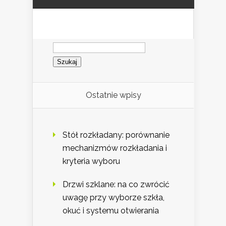
Szukaj:
Ostatnie wpisy
Stół rozkładany: porównanie
mechanizmów rozkładania i
kryteria wyboru
Drzwi szklane: na co zwrócić
uwagę przy wyborze szkła,
okuć i systemu otwierania