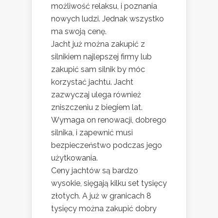
możliwość relaksu, i poznania
nowych ludzi. Jednak wszystko
ma swoją cenę.
Jacht już można zakupić z
silnikiem najlepszej firmy lub
zakupić sam silnik by móc
korzystać jachtu. Jacht
zazwyczaj ulega również
zniszczeniu z biegiem lat.
Wymaga on renowacji, dobrego
silnika, i zapewnić musi
bezpieczeństwo podczas jego
użytkowania.
Ceny jachtów są bardzo
wysokie, sięgają kilku set tysięcy
złotych. A już w granicach 8
tysięcy można zakupić dobry