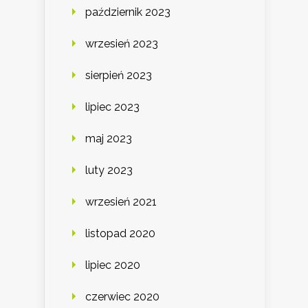
październik 2023
wrzesień 2023
sierpień 2023
lipiec 2023
maj 2023
luty 2023
wrzesień 2021
listopad 2020
lipiec 2020
czerwiec 2020