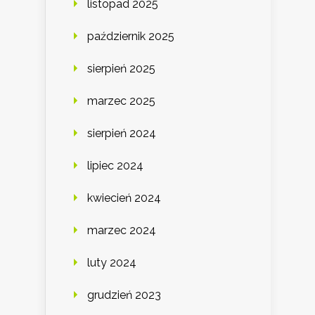
listopad 2025
październik 2025
sierpień 2025
marzec 2025
sierpień 2024
lipiec 2024
kwiecień 2024
marzec 2024
luty 2024
grudzień 2023