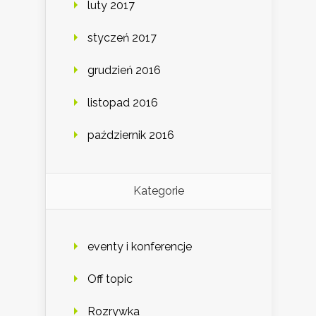
luty 2017
styczeń 2017
grudzień 2016
listopad 2016
październik 2016
Kategorie
eventy i konferencje
Off topic
Rozrywka