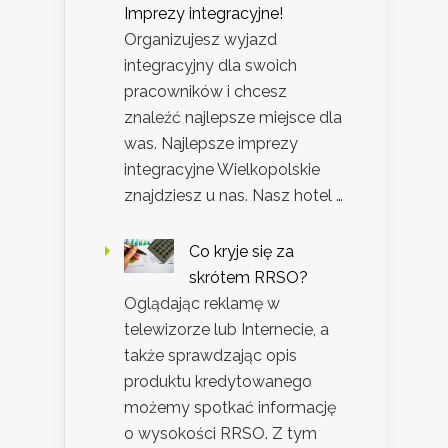
Imprezy integracyjne!
Organizujesz wyjazd
integracyjny dla swoich
pracowników i chcesz
znaleźć najlepsze miejsce dla
was. Najlepsze imprezy
integracyjne Wielkopolskie
znajdziesz u nas. Nasz hotel …
Co kryje się za
skrótem RRSO?
Oglądając reklamę w
telewizorze lub Internecie, a
także sprawdzając opis
produktu kredytowanego
możemy spotkać informację
o wysokości RRSO. Z tym