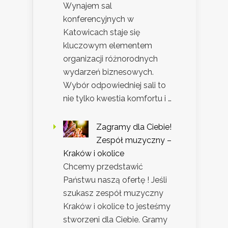
Wynajem sal
konferencyjnych w
Katowicach staje się
kluczowym elementem
organizacji różnorodnych
wydarzeń biznesowych.
Wybór odpowiedniej sali to
nie tylko kwestia komfortu i …
Zagramy dla Ciebie!
Zespół muzyczny –
Kraków i okolice
Chcemy przedstawić
Państwu naszą ofertę ! Jeśli
szukasz zespół muzyczny
Kraków i okolice to jesteśmy
stworzeni dla Ciebie. Gramy