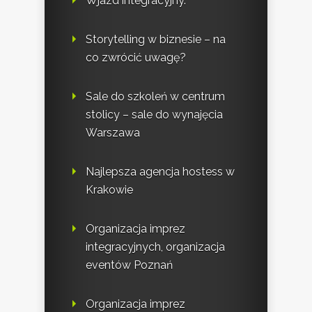
Wjazd integracyjny.
Storytelling w biznesie – na
co zwrócić uwagę?
Sale do szkoleń w centrum
stolicy – sale do wynajęcia
Warszawa
Najlepsza agencja hostess w
Krakowie
Organizacja imprez
integracyjnych, organizacja
eventów Poznań
Organizacja imprez