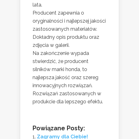
lata.
Producent zapewnia o
oryginalności i najlepszej jakości
zastosowanych materiałów.
Dokładny opis produktu oraz
zdjęcia w galerii.
Na zakończenie wypada
stwierdzić, że producent
silników marki honda, to
najlepsza jakość oraz szereg
innowacyjnych rozwiązań.
Rozwiązań zastosowanych w
produkcie dla lepszego efektu.
Powiązane Posty:
Zagramy dla Ciebie!