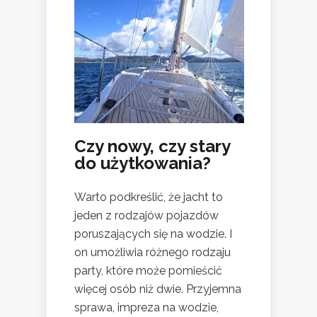
Czy nowy, czy stary
do użytkowania?
Warto podkreślić, że jacht to
jeden z rodzajów pojazdów
poruszających się na wodzie. I
on umożliwia różnego rodzaju
party, które może pomieścić
więcej osób niż dwie. Przyjemna
sprawa, impreza na wodzie,