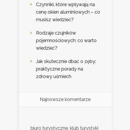
Czynniki, które wpływają na
cenę okien aluminiowych – co
musisz wiedzieć?
Rodzaje czujników
pojemnościowych: co warto
wiedzieć?
Jak skutecznie dbać o zęby:
praktyczne porady na
zdrowy uśmiech
Najnowsze komentarze
biuro turystyczne, klub turystyki