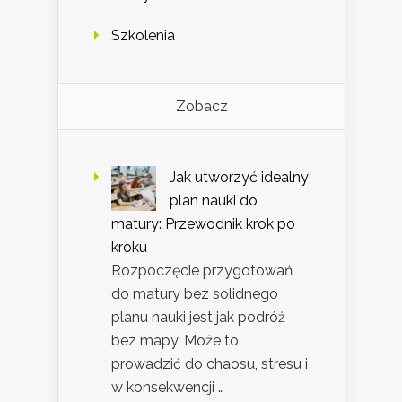
Szkolenia
Zobacz
Jak utworzyć idealny
plan nauki do
matury: Przewodnik krok po
kroku
Rozpoczęcie przygotowań
do matury bez solidnego
planu nauki jest jak podróż
bez mapy. Może to
prowadzić do chaosu, stresu i
w konsekwencji …