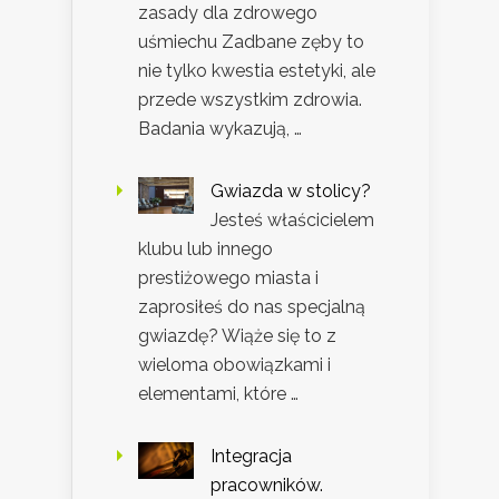
zasady dla zdrowego
uśmiechu Zadbane zęby to
nie tylko kwestia estetyki, ale
przede wszystkim zdrowia.
Badania wykazują, …
Gwiazda w stolicy?
Jesteś właścicielem
klubu lub innego
prestiżowego miasta i
zaprosiłeś do nas specjalną
gwiazdę? Wiąże się to z
wieloma obowiązkami i
elementami, które …
Integracja
pracowników.