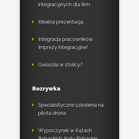
integracyjnych dla firm
Idealna prezentacja.
Integracja pracowników.
Imprezy integracyjne!
Gwiazda w stolicy?
Rozrywka
Specialsityczne szkolenia na
pilota drona
Wypoczynek w Kątach
Rybackich. Kąty Rybackie