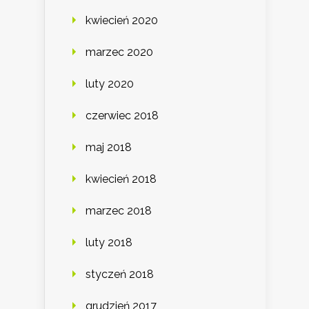
kwiecień 2020
marzec 2020
luty 2020
czerwiec 2018
maj 2018
kwiecień 2018
marzec 2018
luty 2018
styczeń 2018
grudzień 2017