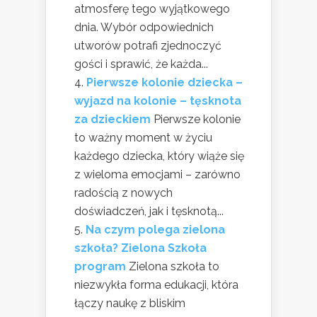
atmosferę tego wyjątkowego
dnia. Wybór odpowiednich
utworów potrafi zjednoczyć
gości i sprawić, że każda...
Pierwsze kolonie dziecka –
wyjazd na kolonie – tęsknota
za dzieckiem
Pierwsze kolonie
to ważny moment w życiu
każdego dziecka, który wiąże się
z wieloma emocjami – zarówno
radością z nowych
doświadczeń, jak i tęsknotą...
Na czym polega zielona
szkoła? Zielona Szkoła
program
Zielona szkoła to
niezwykła forma edukacji, która
łączy naukę z bliskim