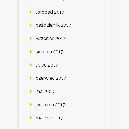
listopad 2017
październik 2017
wrzesień 2017
sierpień 2017
lipiec 2017
czerwiec 2017
maj 2017
kwiecień 2017
marzec 2017