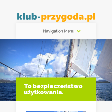
Navigation Menu
To bezpieczeństwo
użytkowania.