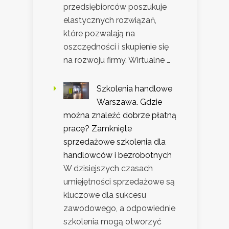
przedsiębiorców poszukuje
elastycznych rozwiązań,
które pozwalają na
oszczędności i skupienie się
na rozwoju firmy. Wirtualne …
Szkolenia handlowe
Warszawa. Gdzie
można znaleźć dobrze płatną
pracę? Zamknięte
sprzedażowe szkolenia dla
handlowców i bezrobotnych
W dzisiejszych czasach
umiejętności sprzedażowe są
kluczowe dla sukcesu
zawodowego, a odpowiednie
szkolenia mogą otworzyć