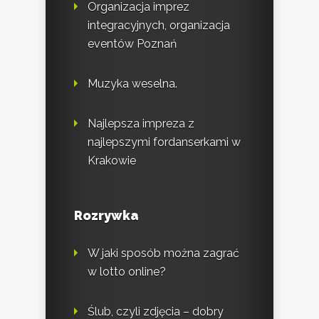
Organizacja imprez
integracyjnych, organizacja
eventów Poznań
Muzyka weselna.
Najlepsza impreza z
najlepszymi fordanserkami w
Krakowie
Rozrywka
W jaki sposób można zagrać
w lotto online?
Ślub, czyli zdjęcia – dobry