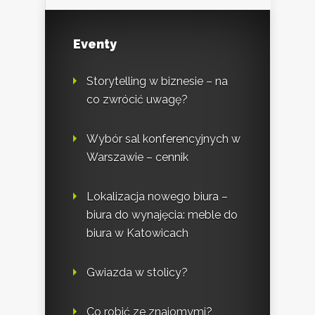
Eventy
Storytelling w biznesie – na
co zwrócić uwagę?
Wybór sal konferencyjnych w
Warszawie – cennik
Lokalizacja nowego biura –
biura do wynajęcia: meble do
biura w Katowicach
Gwiazda w stolicy?
Co robić ze znajomymi?