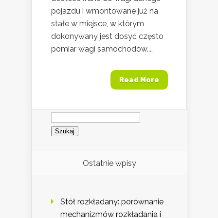
pojazdu i wmontowane już na
stałe w miejsce, w którym
dokonywany jest dosyć często
pomiar wagi samochodów....
Read More
Szukaj:
Ostatnie wpisy
Stół rozkładany: porównanie
mechanizmów rozkładania i