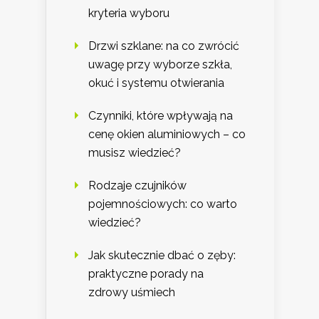
kryteria wyboru
Drzwi szklane: na co zwrócić
uwagę przy wyborze szkła,
okuć i systemu otwierania
Czynniki, które wpływają na
cenę okien aluminiowych – co
musisz wiedzieć?
Rodzaje czujników
pojemnościowych: co warto
wiedzieć?
Jak skutecznie dbać o zęby:
praktyczne porady na
zdrowy uśmiech