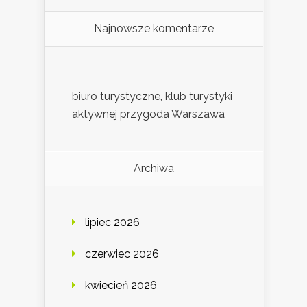
Najnowsze komentarze
biuro turystyczne, klub turystyki
aktywnej przygoda Warszawa
Archiwa
lipiec 2026
czerwiec 2026
kwiecień 2026