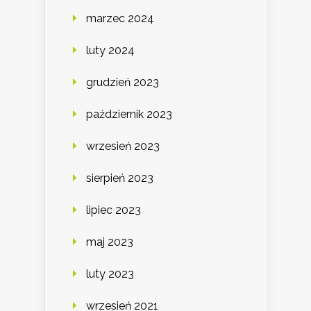
marzec 2024
luty 2024
grudzień 2023
październik 2023
wrzesień 2023
sierpień 2023
lipiec 2023
maj 2023
luty 2023
wrzesień 2021