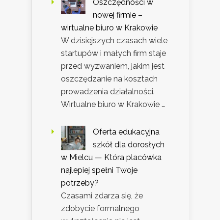
Oszczędności w
nowej firmie –
wirtualne biuro w Krakowie
W dzisiejszych czasach wiele
startupów i małych firm staje
przed wyzwaniem, jakim jest
oszczędzanie na kosztach
prowadzenia działalności.
Wirtualne biuro w Krakowie …
Oferta edukacyjna
szkół dla dorosłych
w Mielcu — Która placówka
najlepiej spełni Twoje
potrzeby?
Czasami zdarza się, że
zdobycie formalnego