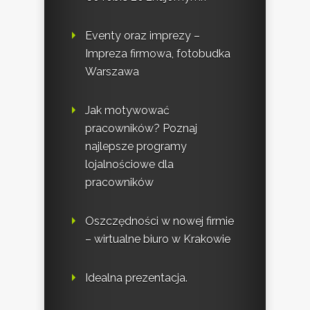
Eventy oraz imprezy –
Impreza firmowa, fotobudka
Warszawa
Jak motywować
pracowników? Poznaj
najlepsze programy
lojalnościowe dla
pracowników
Oszczędności w nowej firmie
– wirtualne biuro w Krakowie
Idealna prezentacja.