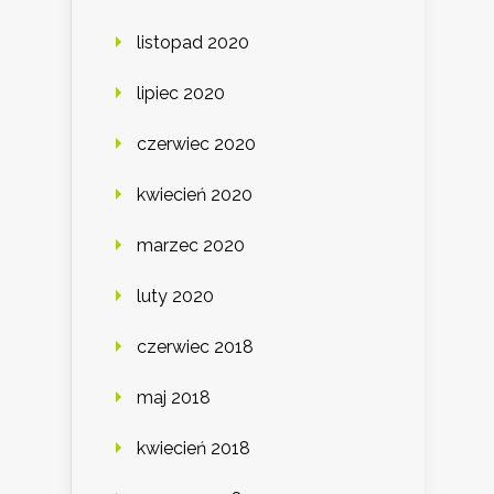
listopad 2020
lipiec 2020
czerwiec 2020
kwiecień 2020
marzec 2020
luty 2020
czerwiec 2018
maj 2018
kwiecień 2018