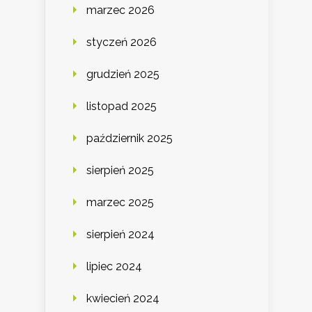
marzec 2026
styczeń 2026
grudzień 2025
listopad 2025
październik 2025
sierpień 2025
marzec 2025
sierpień 2024
lipiec 2024
kwiecień 2024