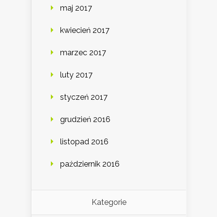
maj 2017
kwiecień 2017
marzec 2017
luty 2017
styczeń 2017
grudzień 2016
listopad 2016
październik 2016
Kategorie