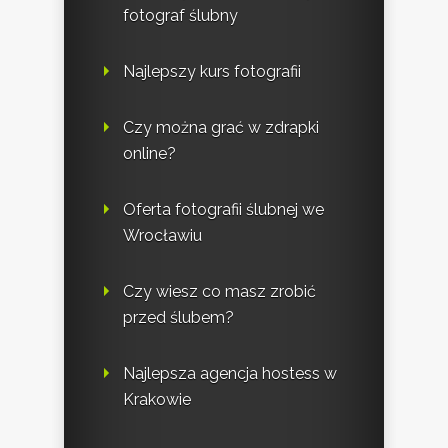
fotograf ślubny
Najlepszy kurs fotografii
Czy można grać w zdrapki
online?
Oferta fotografii ślubnej we
Wrocławiu
Czy wiesz co masz zrobić
przed ślubem?
Najlepsza agencja hostess w
Krakowie