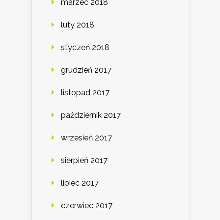
marzec 2018
luty 2018
styczeń 2018
grudzień 2017
listopad 2017
październik 2017
wrzesień 2017
sierpień 2017
lipiec 2017
czerwiec 2017