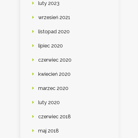
luty 2023
wrzesień 2021
listopad 2020
lipiec 2020
czerwiec 2020
kwiecień 2020
marzec 2020
luty 2020
czerwiec 2018
maj 2018