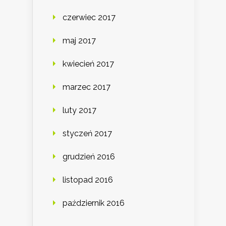
czerwiec 2017
maj 2017
kwiecień 2017
marzec 2017
luty 2017
styczeń 2017
grudzień 2016
listopad 2016
październik 2016