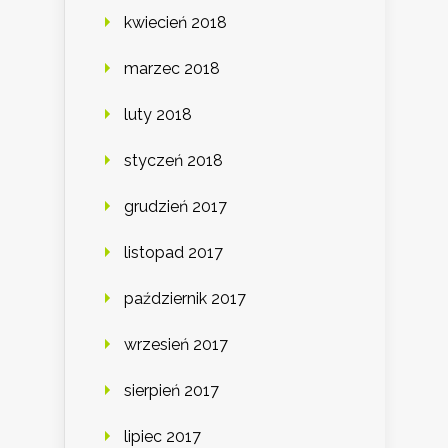
kwiecień 2018
marzec 2018
luty 2018
styczeń 2018
grudzień 2017
listopad 2017
październik 2017
wrzesień 2017
sierpień 2017
lipiec 2017