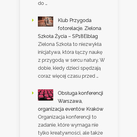
do …
Klub Przygoda
fotorelacje. Zielona
Szkoła Życia – SP18Elblag
Zielona Szkoła to niezwykła
inicjatywa, która łączy naukę
z przygodą w sercu natury. W
dobie, kiedy dzieci spędzają
coraz więcej czasu przed …
Obsługa konferencji
Warszawa,
organizacja eventów Kraków
Organizacja konferencji to
zadanie, które wymaga nie
tylko kreatywności, ale także