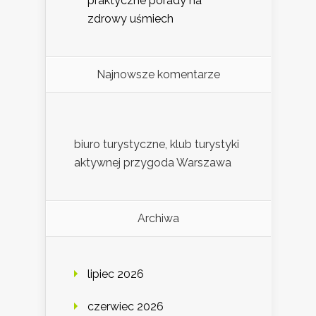
praktyczne porady na
zdrowy uśmiech
Najnowsze komentarze
biuro turystyczne, klub turystyki
aktywnej przygoda Warszawa
Archiwa
lipiec 2026
czerwiec 2026