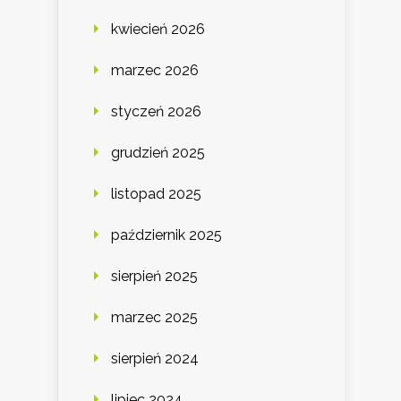
kwiecień 2026
marzec 2026
styczeń 2026
grudzień 2025
listopad 2025
październik 2025
sierpień 2025
marzec 2025
sierpień 2024
lipiec 2024