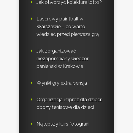
Jak otworzyć kolekturę lotto?
Laserowy paintball w
Warszawie – co warto
wiedzieć przed pierwszą grą
Jak zorganizować
niezapomniany wieczór
panieński w Krakowie
Wyniki gry extra pensja
Organizacja imprez dla dzieci:
obozy tenisowe dla dzieci
Najlepszy kurs fotografii