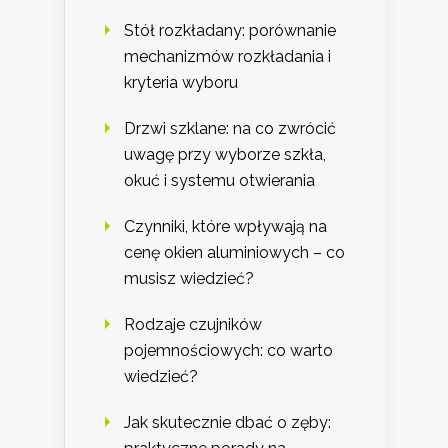
Stół rozkładany: porównanie
mechanizmów rozkładania i
kryteria wyboru
Drzwi szklane: na co zwrócić
uwagę przy wyborze szkła,
okuć i systemu otwierania
Czynniki, które wpływają na
cenę okien aluminiowych – co
musisz wiedzieć?
Rodzaje czujników
pojemnościowych: co warto
wiedzieć?
Jak skutecznie dbać o zęby: