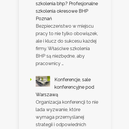
szkolenia bhp? Profesjonalne
szkolenia okresowe BHP
Poznań
Bezpieczeństwo w miejscu
pracy to nie tylko obowiązek,
ale i klucz do sukcesu każdej
firmy. Właściwe szkolenia
BHP są niezbędne, aby
pracownicy …
Konferencje, sale
konferencyjne pod
Warszawą
Organizacja konferencji to nie
lada wyzwanie, które
wymaga przemyślanej
strategii i odpowiednich