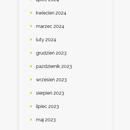
kwiecień 2024
marzec 2024
luty 2024
grudzień 2023
październik 2023
wrzesień 2023
sierpień 2023
lipiec 2023
maj 2023