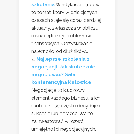
szkolenia
Windykacja długów
to temat, który w dzisiejszych
czasach staje się coraz bardziej
aktualny, zwłaszcza w obliczu
rosnącej liczby problemów
finansowych. Odzyskiwanie
należności od dłużników...
Najlepsze szkolenia z
negocjacji. Jak skutecznie
negocjować? Sala
konferencyjna Katowice
Negocjacje to kluczowy
element każdego biznesu, a ich
skuteczność często decyduje o
sukcesie lub porażce. Warto
zainwestować w rozwój
umiejętności negocjacyjnych,