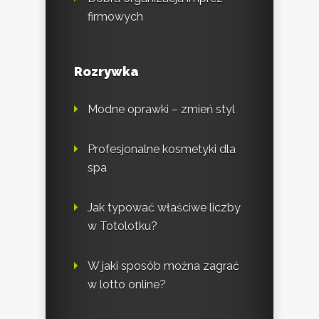
firmowych
Rozrywka
Modne oprawki – zmień styl
Profesjonalne kosmetyki dla
spa
Jak typować właściwe liczby
w Totolotku?
W jaki sposób można zagrać
w lotto online?