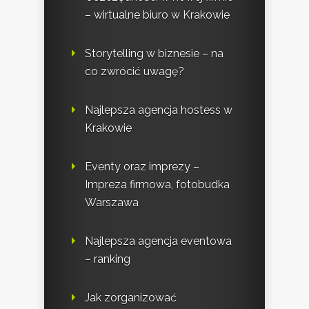
– wirtualne biuro w Krakowie
Storytelling w biznesie – na
co zwrócić uwagę?
Najlepsza agencja hostess w
Krakowie
Eventy oraz imprezy –
Impreza firmowa, fotobudka
Warszawa
Najlepsza agencja eventowa
– ranking
Jak zorganizować