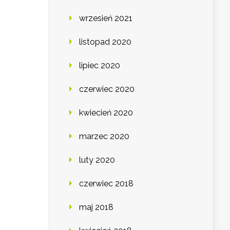
wrzesień 2021
listopad 2020
lipiec 2020
czerwiec 2020
kwiecień 2020
marzec 2020
luty 2020
czerwiec 2018
maj 2018