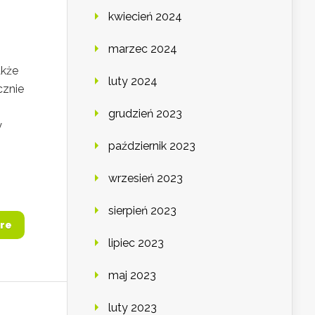
kwiecień 2024
marzec 2024
akże
luty 2024
cznie
grudzień 2023
y
październik 2023
wrzesień 2023
sierpień 2023
re
lipiec 2023
maj 2023
luty 2023