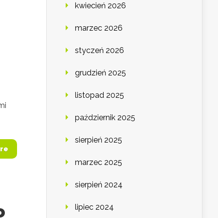
kwiecień 2026
marzec 2026
styczeń 2026
grudzień 2025
listopad 2025
mi
październik 2025
sierpień 2025
re
marzec 2025
sierpień 2024
o
lipiec 2024