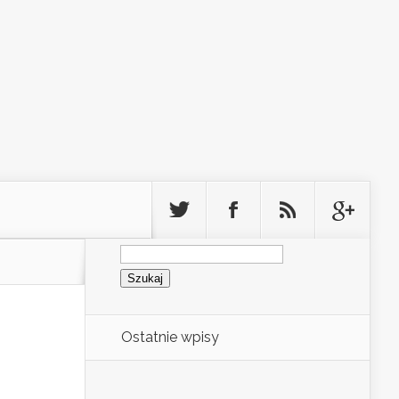
Szukaj:
Ostatnie wpisy