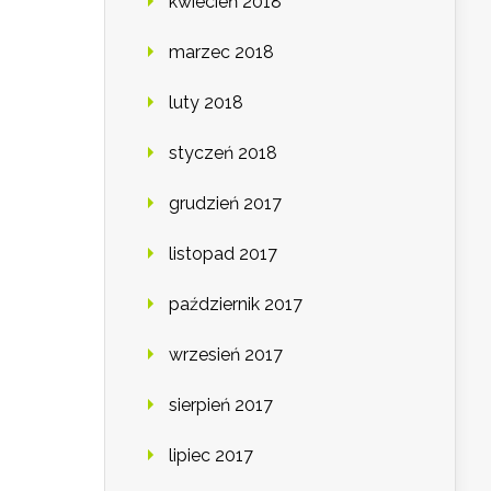
kwiecień 2018
marzec 2018
luty 2018
styczeń 2018
grudzień 2017
listopad 2017
październik 2017
wrzesień 2017
sierpień 2017
lipiec 2017