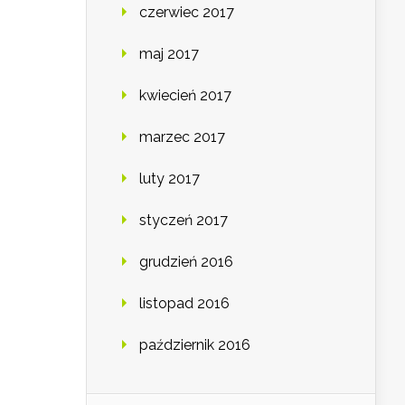
czerwiec 2017
maj 2017
kwiecień 2017
marzec 2017
luty 2017
styczeń 2017
grudzień 2016
listopad 2016
październik 2016