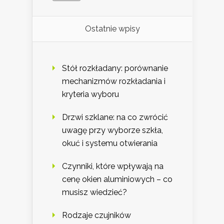
Ostatnie wpisy
Stół rozkładany: porównanie
mechanizmów rozkładania i
kryteria wyboru
Drzwi szklane: na co zwrócić
uwagę przy wyborze szkła,
okuć i systemu otwierania
Czynniki, które wpływają na
cenę okien aluminiowych – co
musisz wiedzieć?
Rodzaje czujników