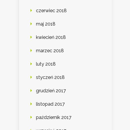
czerwiec 2018
maj 2018
kwiecień 2018
marzec 2018
luty 2018
styczeń 2018
grudzień 2017
listopad 2017
październik 2017