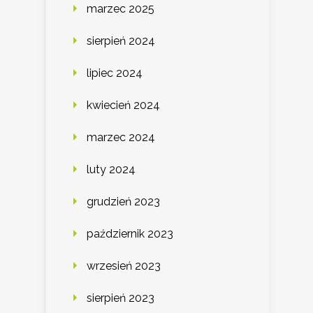
marzec 2025
sierpień 2024
lipiec 2024
kwiecień 2024
marzec 2024
luty 2024
grudzień 2023
październik 2023
wrzesień 2023
sierpień 2023