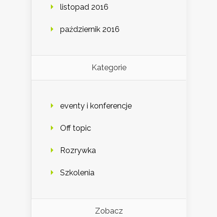
listopad 2016
październik 2016
Kategorie
eventy i konferencje
Off topic
Rozrywka
Szkolenia
Zobacz