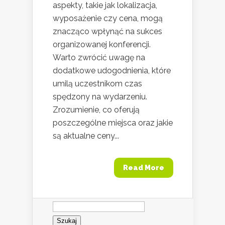
aspekty, takie jak lokalizacja,
wyposażenie czy cena, mogą
znacząco wpłynąć na sukces
organizowanej konferencji.
Warto zwrócić uwagę na
dodatkowe udogodnienia, które
umilą uczestnikom czas
spędzony na wydarzeniu.
Zrozumienie, co oferują
poszczególne miejsca oraz jakie
są aktualne ceny...
Read More
Szukaj: