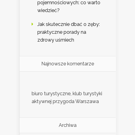
pojemnościowych: co warto
wiedzieć?
Jak skutecznie dbać o zęby:
praktyczne porady na
zdrowy uśmiech
Najnowsze komentarze
biuro turystyczne, klub turystyki
aktywnej przygoda Warszawa
Archiwa