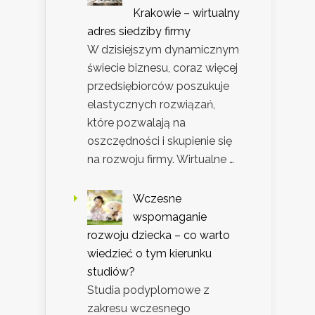
Krakowie – wirtualny
adres siedziby firmy
W dzisiejszym dynamicznym
świecie biznesu, coraz więcej
przedsiębiorców poszukuje
elastycznych rozwiązań,
które pozwalają na
oszczędności i skupienie się
na rozwoju firmy. Wirtualne …
Wczesne
wspomaganie
rozwoju dziecka – co warto
wiedzieć o tym kierunku
studiów?
Studia podyplomowe z
zakresu wczesnego