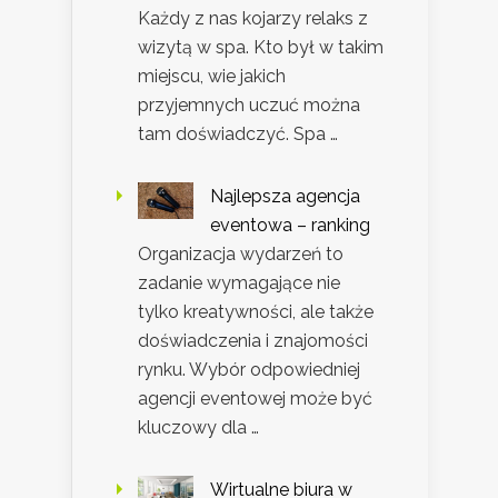
Każdy z nas kojarzy relaks z
wizytą w spa. Kto był w takim
miejscu, wie jakich
przyjemnych uczuć można
tam doświadczyć. Spa …
Najlepsza agencja
eventowa – ranking
Organizacja wydarzeń to
zadanie wymagające nie
tylko kreatywności, ale także
doświadczenia i znajomości
rynku. Wybór odpowiedniej
agencji eventowej może być
kluczowy dla …
Wirtualne biura w