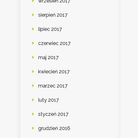
wrzesień 2017
sierpień 2017
lipiec 2017
czerwiec 2017
maj 2017
kwiecień 2017
marzec 2017
luty 2017
styczeń 2017
grudzień 2016