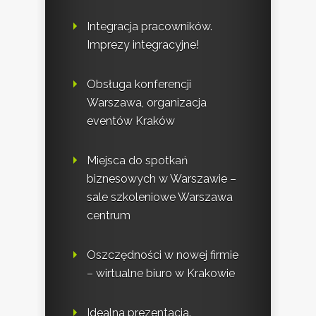
Integracja pracowników.
Imprezy integracyjne!
Obsługa konferencji
Warszawa, organizacja
eventów Kraków
Miejsca do spotkań
biznesowych w Warszawie –
sale szkoleniowe Warszawa
centrum
Oszczędności w nowej firmie
– wirtualne biuro w Krakowie
Idealna prezentacja.