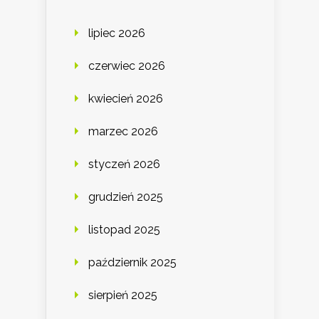
lipiec 2026
czerwiec 2026
kwiecień 2026
marzec 2026
styczeń 2026
grudzień 2025
listopad 2025
październik 2025
sierpień 2025