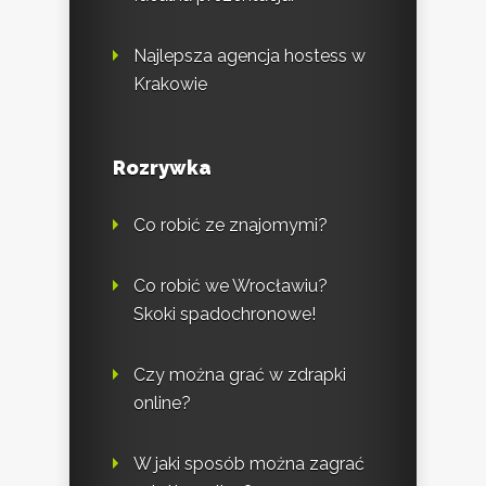
Najlepsza agencja hostess w
Krakowie
Rozrywka
Co robić ze znajomymi?
Co robić we Wrocławiu?
Skoki spadochronowe!
Czy można grać w zdrapki
online?
W jaki sposób można zagrać