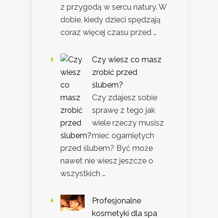
z przygodą w sercu natury. W
dobie, kiedy dzieci spędzają
coraz więcej czasu przed …
Czy wiesz co masz
zrobić przed
ślubem?
Czy zdajesz sobie
sprawę z tego jak
wiele rzeczy musisz
mieć ogarniętych
przed ślubem? Być może
nawet nie wiesz jeszcze o
wszystkich …
Profesjonalne
kosmetyki dla spa