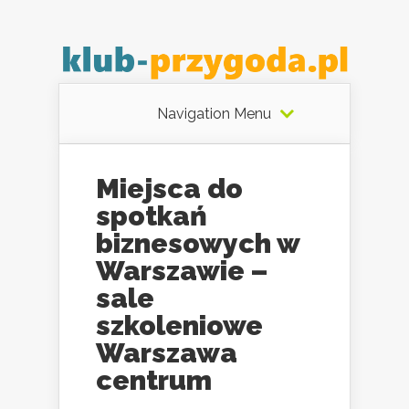
Navigation Menu
Miejsca do
spotkań
biznesowych w
Warszawie –
sale
szkoleniowe
Warszawa
centrum