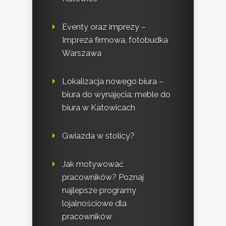
Eventy oraz imprezy –
Impreza firmowa, fotobudka
Warszawa
Lokalizacja nowego biura –
biura do wynajęcia: meble do
biura w Katowicach
Gwiazda w stolicy?
Jak motywować
pracowników? Poznaj
najlepsze programy
lojalnościowe dla
pracowników