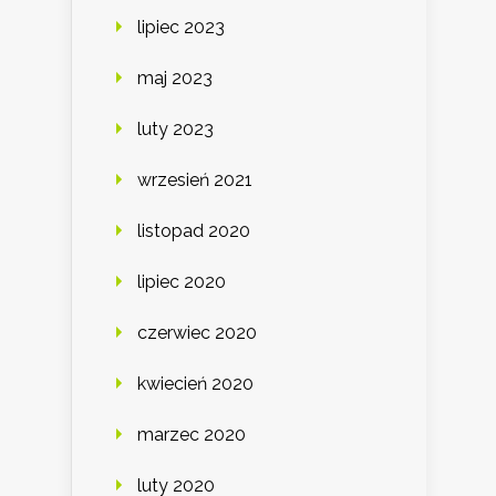
lipiec 2023
maj 2023
luty 2023
wrzesień 2021
listopad 2020
lipiec 2020
czerwiec 2020
kwiecień 2020
marzec 2020
luty 2020