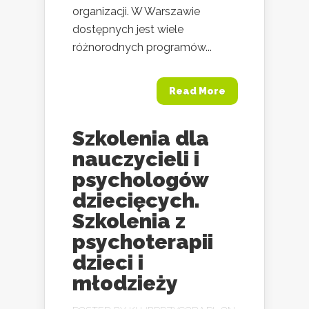
organizacji. W Warszawie
dostępnych jest wiele
różnorodnych programów...
Read More
Szkolenia dla
nauczycieli i
psychologów
dziecięcych.
Szkolenia z
psychoterapii
dzieci i
młodzieży