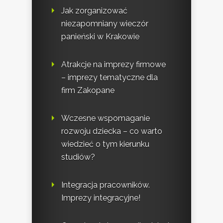
Jak zorganizować
niezapomniany wieczór
panieński w Krakowie
Atrakcje na imprezy firmowe
– imprezy tematyczne dla
firm Zakopane
Wczesne wspomaganie
rozwoju dziecka – co warto
wiedzieć o tym kierunku
studiów?
Integracja pracowników.
Imprezy integracyjne!