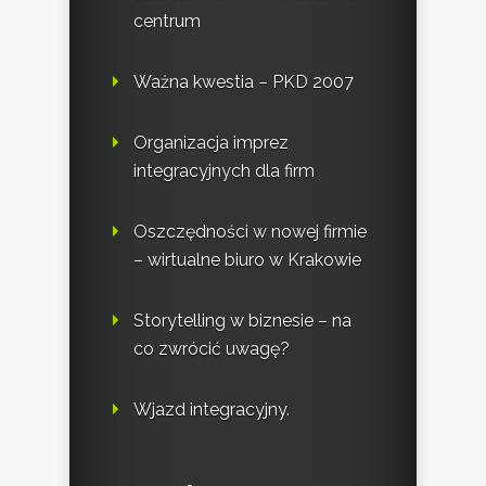
centrum
Ważna kwestia – PKD 2007
Organizacja imprez
integracyjnych dla firm
Oszczędności w nowej firmie
– wirtualne biuro w Krakowie
Storytelling w biznesie – na
co zwrócić uwagę?
Wjazd integracyjny.