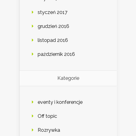
styczeń 2017
grudzień 2016
listopad 2016
październik 2016
Kategorie
eventy i konferencje
Off topic
Rozrywka