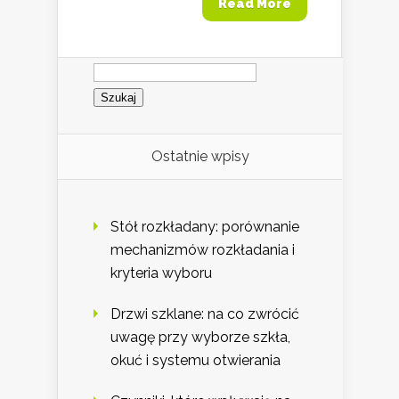
Read More
Szukaj:
Ostatnie wpisy
Stół rozkładany: porównanie
mechanizmów rozkładania i
kryteria wyboru
Drzwi szklane: na co zwrócić
uwagę przy wyborze szkła,
okuć i systemu otwierania