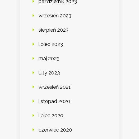
październik 2023
wrzesień 2023
sierpień 2023
lipiec 2023
maj 2023
luty 2023
wrzesień 2021
listopad 2020
lipiec 2020
czerwiec 2020