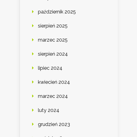
październik 2025
sierpień 2025
marzec 2025
sierpień 2024
lipiec 2024
kwiecień 2024
marzec 2024
luty 2024
grudzień 2023