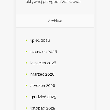
aktywnej przygoda Warszawa
Archiwa
lipiec 2026
czerwiec 2026
kwiecień 2026
marzec 2026
styczeń 2026
grudzień 2025
listopad 2025