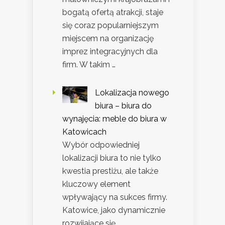
bogatą ofertą atrakcji, staje
się coraz popularniejszym
miejscem na organizację
imprez integracyjnych dla
firm. W takim …
Lokalizacja nowego
biura – biura do
wynajęcia: meble do biura w
Katowicach
Wybór odpowiedniej
lokalizacji biura to nie tylko
kwestia prestiżu, ale także
kluczowy element
wpływający na sukces firmy.
Katowice, jako dynamicznie
rozwijające się …