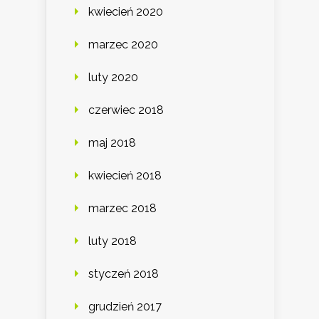
kwiecień 2020
marzec 2020
luty 2020
czerwiec 2018
maj 2018
kwiecień 2018
marzec 2018
luty 2018
styczeń 2018
grudzień 2017