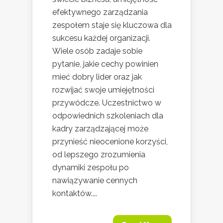
efektywnego zarządzania
zespołem staje się kluczowa dla
sukcesu każdej organizacji.
Wiele osób zadaje sobie
pytanie, jakie cechy powinien
mieć dobry lider oraz jak
rozwijać swoje umiejętności
przywódcze. Uczestnictwo w
odpowiednich szkoleniach dla
kadry zarządzającej może
przynieść nieocenione korzyści,
od lepszego zrozumienia
dynamiki zespołu po
nawiązywanie cennych
kontaktów....