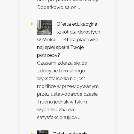
Dodatkowo salon …
Oferta edukacyjna
szkół dla dorosłych
w Mielcu — Która placówka
najlepiej spełni Twoje
potrzeby?
Czasami zdarza się, że
zdobycie formalnego
wykształcenia nie jest
możliwe w przewidywanym
przez ustawodawcę czasie.
Trudno jednak w takim
wypadku znaleźć
satysfakcjonującą …