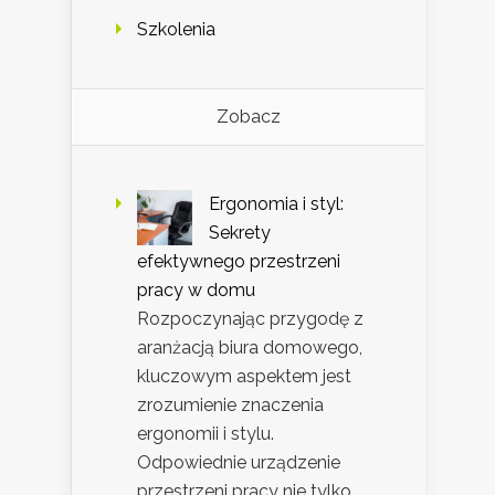
Szkolenia
Zobacz
Ergonomia i styl:
Sekrety
efektywnego przestrzeni
pracy w domu
Rozpoczynając przygodę z
aranżacją biura domowego,
kluczowym aspektem jest
zrozumienie znaczenia
ergonomii i stylu.
Odpowiednie urządzenie
przestrzeni pracy nie tylko