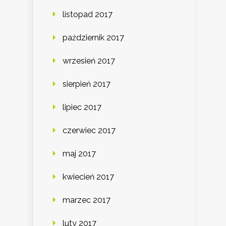
listopad 2017
październik 2017
wrzesień 2017
sierpień 2017
lipiec 2017
czerwiec 2017
maj 2017
kwiecień 2017
marzec 2017
luty 2017