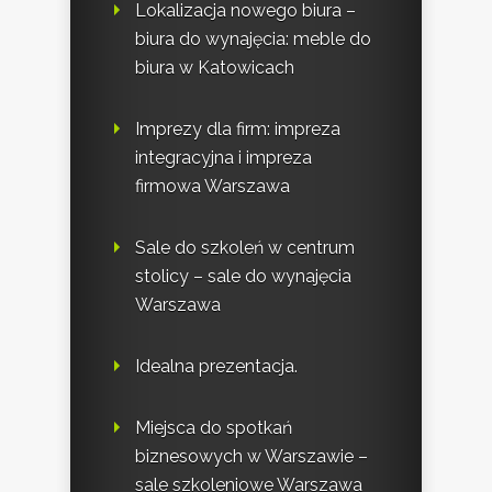
Lokalizacja nowego biura –
biura do wynajęcia: meble do
biura w Katowicach
Imprezy dla firm: impreza
integracyjna i impreza
firmowa Warszawa
Sale do szkoleń w centrum
stolicy – sale do wynajęcia
Warszawa
Idealna prezentacja.
Miejsca do spotkań
biznesowych w Warszawie –
sale szkoleniowe Warszawa